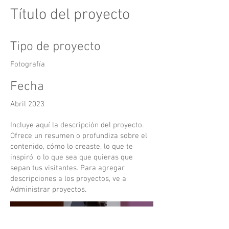
Título del proyecto
Tipo de proyecto
Fotografía
Fecha
Abril 2023
Incluye aquí la descripción del proyecto.
Ofrece un resumen o profundiza sobre el
contenido, cómo lo creaste, lo que te
inspiró, o lo que sea que quieras que
sepan tus visitantes. Para agregar
descripciones a los proyectos, ve a
Administrar proyectos.