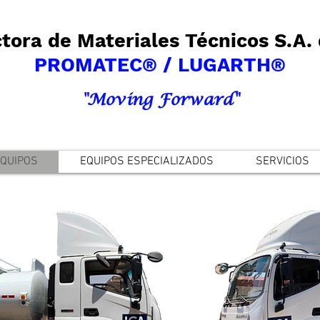
tora de Materiales Técnicos S.A. 
PROMATEC® / LUGARTH®
"Moving Forward"
QUIPOS
EQUIPOS ESPECIALIZADOS
SERVICIOS