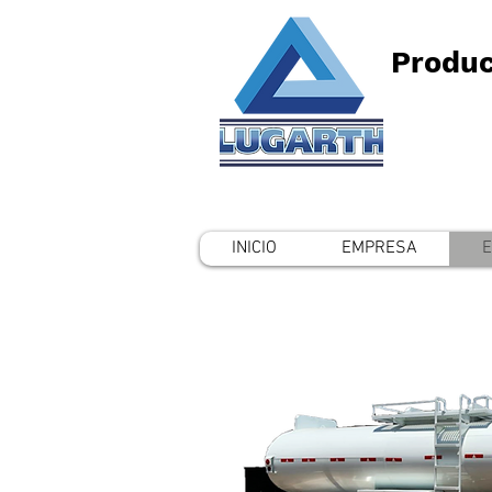
Produc
INICIO
EMPRESA
E