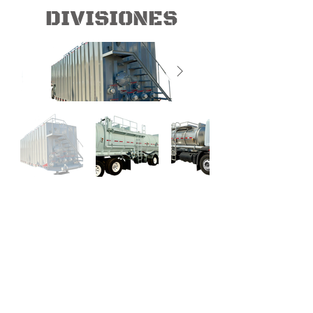
DIVISIONES